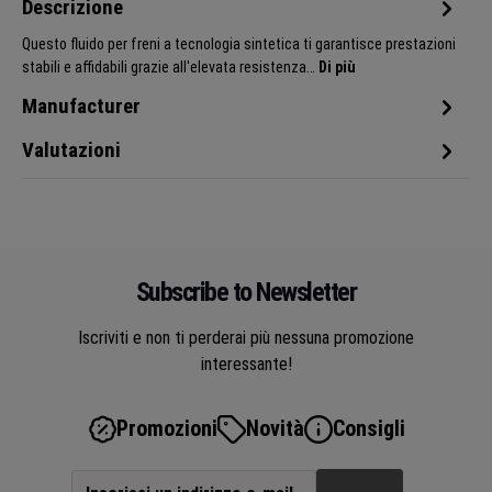
Descrizione
Questo fluido per freni a tecnologia sintetica ti garantisce prestazioni
stabili e affidabili grazie all'elevata resistenza…
Di più
Manufacturer
Valutazioni
Subscribe to Newsletter
Iscriviti e non ti perderai più nessuna promozione
interessante!
Promozioni
Novità
Consigli