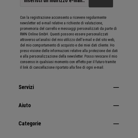
Con la registrazione acconsento a ricevere regolarmente
newsletter ed e-mail relative a richieste di valutazione,
promemoria del carrello e messaggi personalizzati da parte di
RWN Online GmbH. Questi possono essere personalizzati
attraverso un'analisi del mio utilizzo dell'e-mail e del sito web,
del mio comportamento di acquisto e dei miei dati cliente. Ho
preso visione delle informazioni relative alla protezione dei dati
e alla personalizzazione della newsletter. Posso revocare il mio
consenso in qualsiasi momento con effetto per il futuro tramite
il link di cancellazione riportato alla fine di ogni e-mail.
Servizi
Aiuto
Categorie