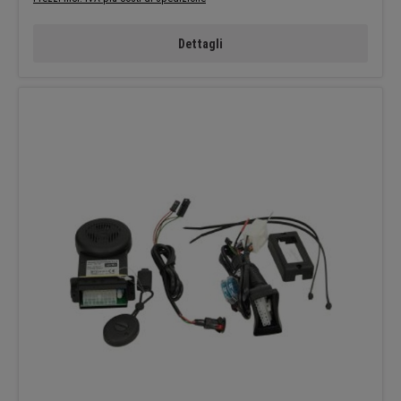
Dettagli