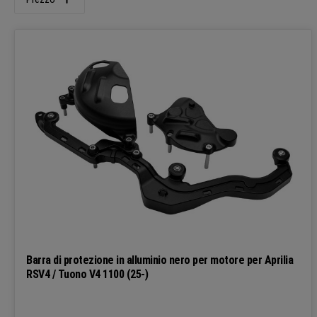
Barra di protezione in alluminio nero per motore per Aprilia
RSV4 / Tuono V4 1100 (25-)