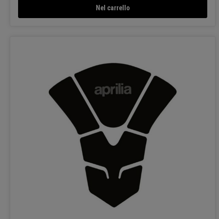
Nel carrello