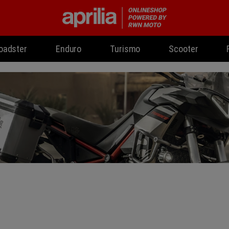
oadster
Enduro
Turismo
Scooter