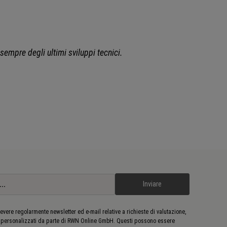
 sempre degli ultimi sviluppi tecnici.
Inviare
evere regolarmente newsletter ed e-mail relative a richieste di valutazione,
 personalizzati da parte di RWN Online GmbH. Questi possono essere