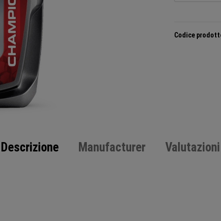
Codice prodott
Descrizione
Manufacturer
Valutazioni