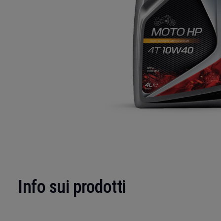
Info sui prodotti