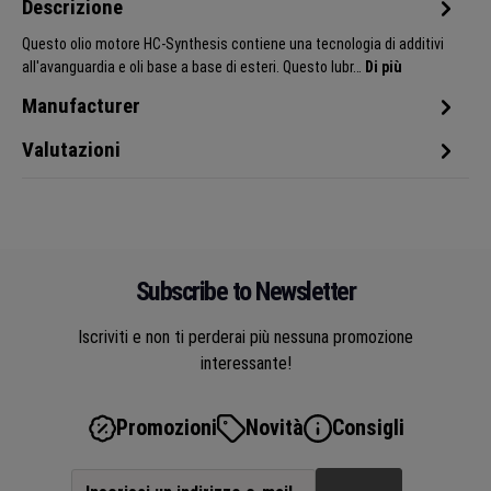
Descrizione
Questo olio motore HC-Synthesis contiene una tecnologia di additivi
all'avanguardia e oli base a base di esteri. Questo lubr…
Di più
Manufacturer
Valutazioni
Subscribe to Newsletter
Iscriviti e non ti perderai più nessuna promozione
interessante!
Promozioni
Novità
Consigli