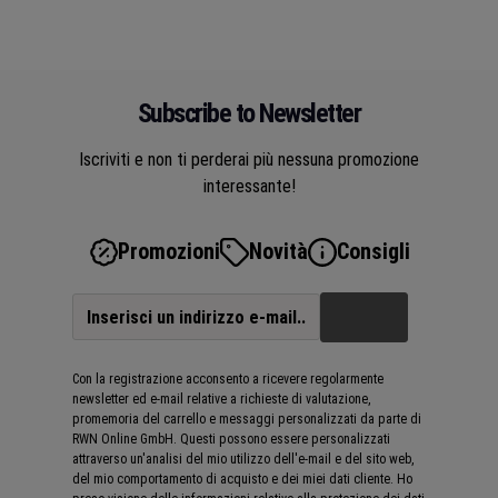
Subscribe to Newsletter
Iscriviti e non ti perderai più nessuna promozione
interessante!
Promozioni
Novità
Consigli
Con la registrazione acconsento a ricevere regolarmente
newsletter ed e-mail relative a richieste di valutazione,
promemoria del carrello e messaggi personalizzati da parte di
RWN Online GmbH. Questi possono essere personalizzati
attraverso un'analisi del mio utilizzo dell'e-mail e del sito web,
del mio comportamento di acquisto e dei miei dati cliente. Ho