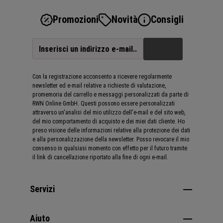
Promozioni
Novità
Consigli
Con la registrazione acconsento a ricevere regolarmente
newsletter ed e-mail relative a richieste di valutazione,
promemoria del carrello e messaggi personalizzati da parte di
RWN Online GmbH. Questi possono essere personalizzati
attraverso un'analisi del mio utilizzo dell'e-mail e del sito web,
del mio comportamento di acquisto e dei miei dati cliente. Ho
preso visione delle informazioni relative alla protezione dei dati
e alla personalizzazione della newsletter. Posso revocare il mio
consenso in qualsiasi momento con effetto per il futuro tramite
il link di cancellazione riportato alla fine di ogni e-mail.
Servizi
Aiuto