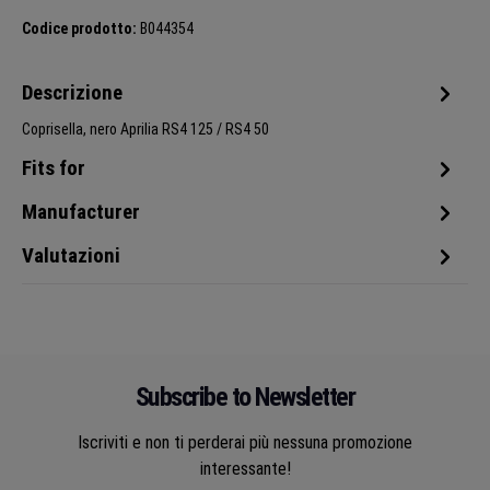
Codice prodotto:
B044354
Descrizione
Coprisella, nero Aprilia RS4 125 / RS4 50
Fits for
Manufacturer
Valutazioni
Subscribe to Newsletter
Iscriviti e non ti perderai più nessuna promozione
interessante!