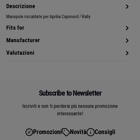
Descrizione
Manopole riscaldate per Aprilia Caponord / Rally
Fits for
Manufacturer
Valutazioni
Subscribe to Newsletter
Iscriviti e non ti perderai più nessuna promozione
interessante!
Promozioni
Novità
Consigli