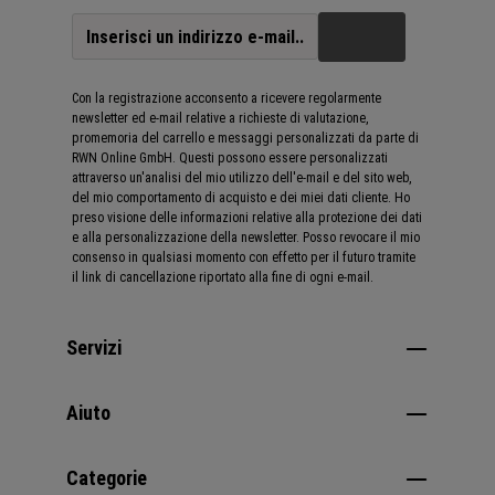
Con la registrazione acconsento a ricevere regolarmente
newsletter ed e-mail relative a richieste di valutazione,
promemoria del carrello e messaggi personalizzati da parte di
RWN Online GmbH. Questi possono essere personalizzati
attraverso un'analisi del mio utilizzo dell'e-mail e del sito web,
del mio comportamento di acquisto e dei miei dati cliente. Ho
preso visione delle informazioni relative alla protezione dei dati
e alla personalizzazione della newsletter. Posso revocare il mio
consenso in qualsiasi momento con effetto per il futuro tramite
il link di cancellazione riportato alla fine di ogni e-mail.
Servizi
Aiuto
Categorie