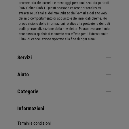
promemoria del carrello e messaggi personalizzati da parte di
RWN Online GmbH. Questi possono essere personalizzati
attraverso un'analisi del mio utilizzo dell'e-mail e del sito web,
del mio comportamento di acquisto e dei miei dati cliente. Ho
preso visione delle informazioni relative alla protezione dei dati
e alla personalizzazione della newsletter. Posso revocare il mio
consenso in qualsiasi momento con effetto per il futuro tramite
il link di cancellazione riportato alla fine di ogni e-mail.
Servizi
Aiuto
Categorie
Informazioni
Termini e condizioni