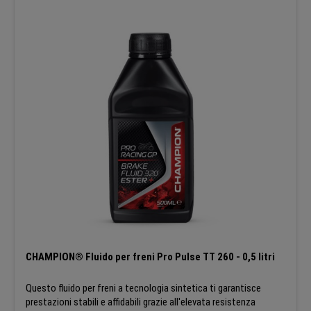
CHAMPION® Fluido per freni Pro Pulse TT 260 - 0,5 litri
Questo fluido per freni a tecnologia sintetica ti garantisce
prestazioni stabili e affidabili grazie all'elevata resistenza