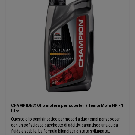
ultimi sviluppi tecnici.
CHAMPION® Olio motore per scooter 2 tempi Moto HP - 1
litro
Questo olio semisintetico per motori a due tempi per scooter
con un sofisticato pacchetto di additivi garantisce una guida
fluida e stabile. La formula bilanciata è stata sviluppata