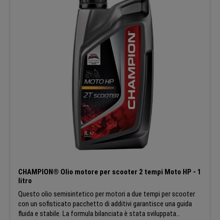
ultimi sviluppi tecnici.
CHAMPION® Olio motore per scooter 2 tempi Moto HP - 1
litro
Questo olio semisintetico per motori a due tempi per scooter
con un sofisticato pacchetto di additivi garantisce una guida
fluida e stabile. La formula bilanciata è stata sviluppata