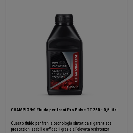
CHAMPION® Fluido per freni Pro Pulse TT 260 - 0,5 litri
Questo fluido per freni a tecnologia sintetica ti garantisce
prestazioni stabili e affidabili grazie all'elevata resistenza