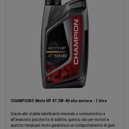
ultimi sviluppi tecnici.
CHAMPION® Moto HP 4T 5W-40 olio motore - 1 litro
Grazie allo stabile lubrificante minerale e semisintetico e
all'avanzato pacchetto di additivi, questo olio per motori a
quattro tempi per moto garantisce un comportamento di guida