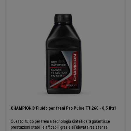
CHAMPION® Fluido per freni Pro Pulse TT 260 - 0,5 litri
Questo fluido per freni a tecnologia sintetica ti garantisce
prestazioni stabili e affidabili grazie all'elevata resistenza